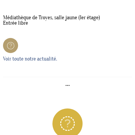
Médiathèque de Troyes, salle jaune (1er étage)
Entrée libre
Voir toute notre actualité.
...