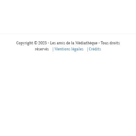
Copyright © 2023 - Les amis de la Médiathèque - Tous droits
réservés
| Mentions légales
| Crédits