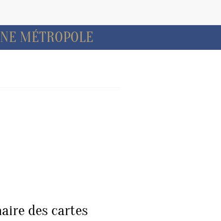
GNE MÉTROPOLE
aire des cartes