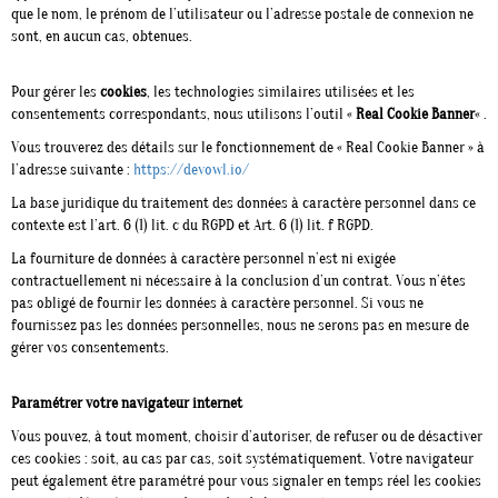
que le nom, le prénom de l’utilisateur ou l’adresse postale de connexion ne
sont, en aucun cas, obtenues.
Pour gérer les
cookies
, les technologies similaires utilisées et les
consentements correspondants, nous utilisons l’outil «
Real Cookie Banner
« .
Vous trouverez des détails sur le fonctionnement de « Real Cookie Banner » à
l’adresse suivante :
https://devowl.io/
La base juridique du traitement des données à caractère personnel dans ce
contexte est l’art. 6 (1) lit. c du RGPD et Art. 6 (1) lit. f RGPD.
La fourniture de données à caractère personnel n’est ni exigée
contractuellement ni nécessaire à la conclusion d’un contrat. Vous n’êtes
pas obligé de fournir les données à caractère personnel. Si vous ne
fournissez pas les données personnelles, nous ne serons pas en mesure de
gérer vos consentements.
Paramétrer votre navigateur internet
Vous pouvez, à tout moment, choisir d’autoriser, de refuser ou de désactiver
ces cookies : soit, au cas par cas, soit systématiquement. Votre navigateur
peut également être paramétré pour vous signaler en temps réel les cookies