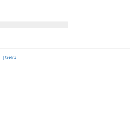
| Crédits