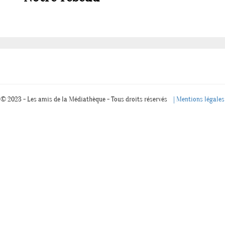
 © 2023 - Les amis de la Médiathèque - Tous droits réservés
| Mentions légales