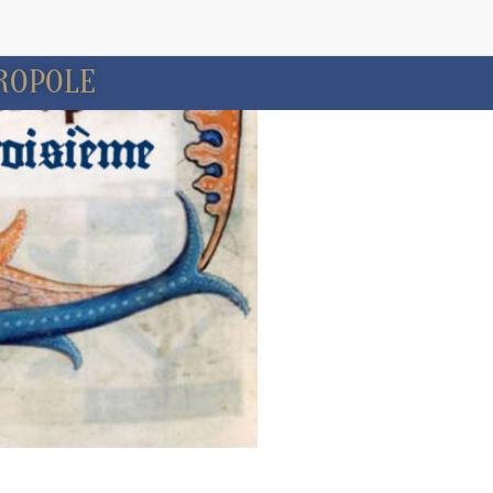
ROPOLE